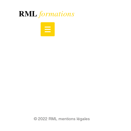
RML
formations
© 2022 RML
mentions légales