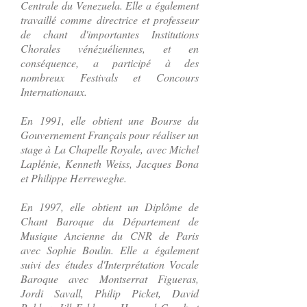
Centrale du Venezuela. Elle a également
travaillé comme directrice et professeur
de chant d'importantes Institutions
Chorales vénézuéliennes, et en
conséquence, a participé à des
nombreux Festivals et Concours
Internationaux.
En 1991, elle obtient une Bourse du
Gouvernement Français pour réaliser un
stage à La Chapelle Royale, avec Michel
Laplénie, Kenneth Weiss, Jacques Bona
et Philippe Herreweghe.
En 1997, elle obtient un Diplôme de
Chant Baroque du Département de
Musique Ancienne du CNR de Paris
avec Sophie Boulin. Elle a également
suivi des études d'Interprétation Vocale
Baroque avec Montserrat Figueras,
Jordi Savall, Philip Picket, David