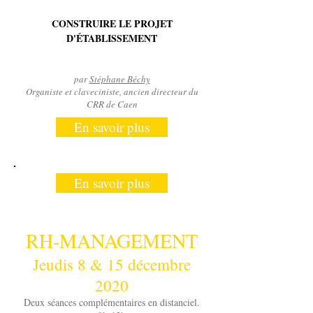
CONSTRUIRE LE PROJET
D'ÉTABLISSEMENT
par
Stéphane Béchy
Organiste et claveciniste, ancien directeur du
CRR de Caen
En savoir plus
En savoir plus
RH-MANAGEMENT
Jeudis 8 & 15 décembre
2020
Deux séances complémentaires en distanciel.