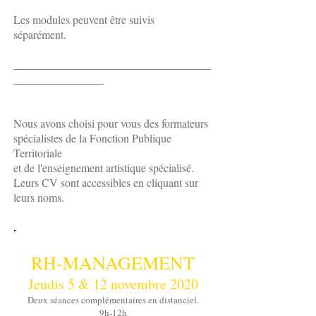
Les modules peuvent être suivis
séparément.
___________________________________
________________
Nous avons choisi pour vous des formateurs
spécialistes de la Fonction Publique
Territoriale
et de l'enseignement artistique spécialisé.
Leurs CV sont accessibles en cliquant sur
leurs noms.
RH-MANAGEMENT
Jeudis 5 & 12 novembre 2020
Deux séances complémentaires en distanciel.
9h-12h