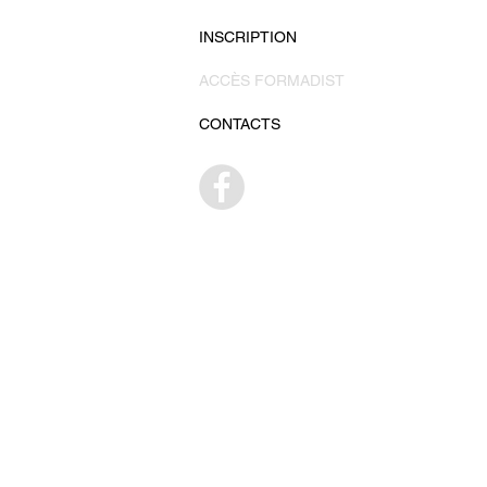
INSCRIPTION
ACCÈS FORMADIST
CONTACTS