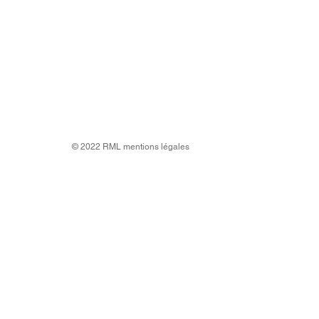
© 2022 RML
mentions légales