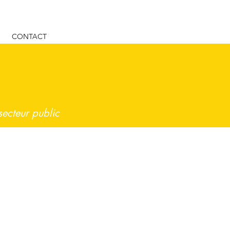
CONTACT
secteur public